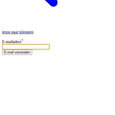
terug naar inloggen
*
E-mailadres
E-mail verzenden