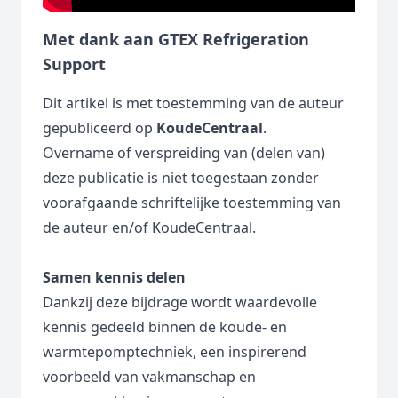
Met dank aan GTEX Refrigeration
Support
Dit artikel is met toestemming van de auteur
gepubliceerd op
KoudeCentraal
.
Overname of verspreiding van (delen van)
deze publicatie is niet toegestaan zonder
voorafgaande schriftelijke toestemming van
de auteur en/of KoudeCentraal.
Samen kennis delen
Dankzij deze bijdrage wordt waardevolle
kennis gedeeld binnen de koude- en
warmtepomptechniek, een inspirerend
voorbeeld van vakmanschap en