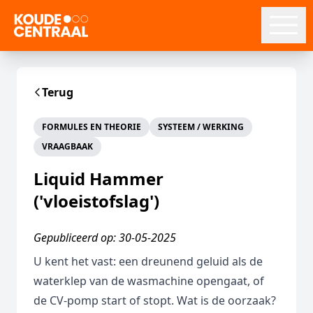
Terug
FORMULES EN THEORIE
SYSTEEM / WERKING
VRAAGBAAK
Liquid Hammer
('vloeistofslag')
Gepubliceerd op: 30-05-2025
U kent het vast: een dreunend geluid als de
waterklep van de wasmachine opengaat, of
de CV-pomp start of stopt. Wat is de oorzaak?