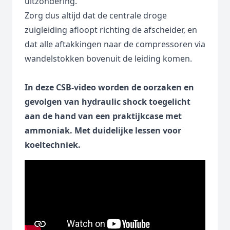
uitzondering.
Zorg dus altijd dat de centrale droge
zuigleiding afloopt richting de afscheider, en
dat alle aftakkingen naar de compressoren via
wandelstokken bovenuit de leiding komen.
In deze CSB-video worden de oorzaken en
gevolgen van hydraulic shock toegelicht
aan de hand van een praktijkcase met
ammoniak. Met duidelijke lessen voor
koeltechniek.