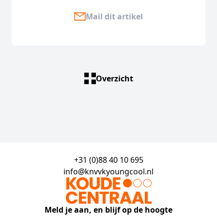
Mail dit artikel
Overzicht
+31 (0)88 40 10 695
info@knvvkyoungcool.nl
Meld je aan, en blijf op de hoogte