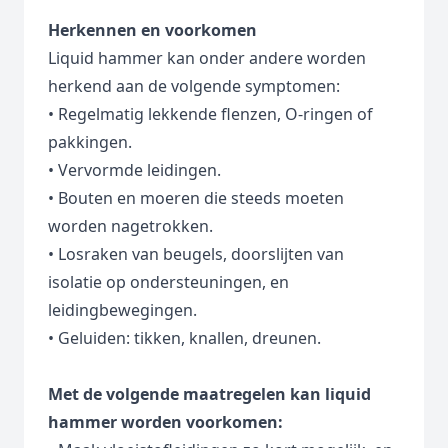
Herkennen en voorkomen
Liquid hammer kan onder andere worden
herkend aan de volgende symptomen:
• Regelmatig lekkende flenzen, O-ringen of
pakkingen.
• Vervormde leidingen.
• Bouten en moeren die steeds moeten
worden nagetrokken.
• Losraken van beugels, doorslijten van
isolatie op ondersteuningen, en
leidingbewegingen.
• Geluiden: tikken, knallen, dreunen.
Met de volgende maatregelen kan liquid
hammer worden voorkomen: