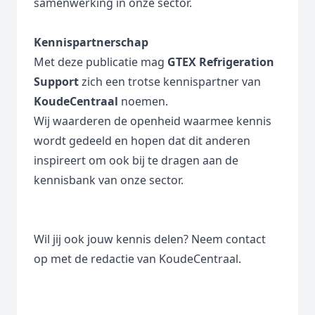
samenwerking in onze sector.
Kennispartnerschap
Met deze publicatie mag
GTEX Refrigeration
Support
zich een trotse kennispartner van
KoudeCentraal
noemen.
Wij waarderen de openheid waarmee kennis
wordt gedeeld en hopen dat dit anderen
inspireert om ook bij te dragen aan de
kennisbank van onze sector.
Wil jij ook jouw kennis delen? Neem contact
op met de redactie van KoudeCentraal.