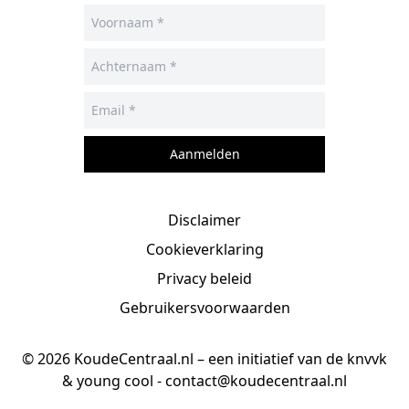
Aanmelden
Disclaimer
Cookieverklaring
Privacy beleid
Gebruikersvoorwaarden
© 2026 KoudeCentraal.nl – een initiatief van de knvvk
& young cool -
contact@koudecentraal.nl