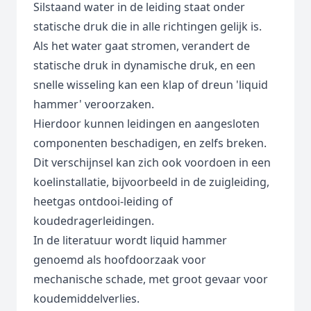
Silstaand water in de leiding staat onder
statische druk die in alle richtingen gelijk is.
Als het water gaat stromen, verandert de
statische druk in dynamische druk, en een
snelle wisseling kan een klap of dreun 'liquid
hammer' veroorzaken.
Hierdoor kunnen leidingen en aangesloten
componenten beschadigen, en zelfs breken.
Dit verschijnsel kan zich ook voordoen in een
koelinstallatie, bijvoorbeeld in de zuigleiding,
heetgas ontdooi-leiding of
koudedragerleidingen.
In de literatuur wordt liquid hammer
genoemd als hoofdoorzaak voor
mechanische schade, met groot gevaar voor
koudemiddelverlies.