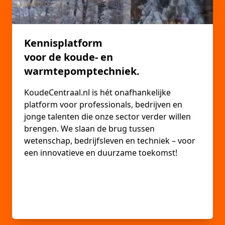
Kennisplatform
voor de koude- en
warmtepomptechniek.
KoudeCentraal.nl is hét onafhankelijke
platform voor professionals, bedrijven en
jonge talenten die onze sector verder willen
brengen. We slaan de brug tussen
wetenschap, bedrijfsleven en techniek – voor
een innovatieve en duurzame toekomst!