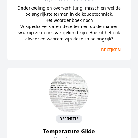
Onderkoeling en oververhitting, misschien wel de
belangrijkste termen in de koudetechniek.
Het woordenboek noch
Wikipedia verklaren deze termen op de manier
waarop ze in ons vak gekend zijn. Hoe zit het ook
alweer en waarom zijn deze zo belangrijk?
BEKIJKEN
DEFINITIE
Temperature Glide