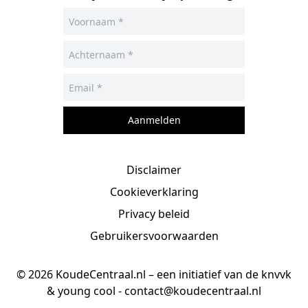
Aanmelden
Disclaimer
Cookieverklaring
Privacy beleid
Gebruikersvoorwaarden
© 2026 KoudeCentraal.nl – een initiatief van de knvvk
& young cool -
contact@koudecentraal.nl