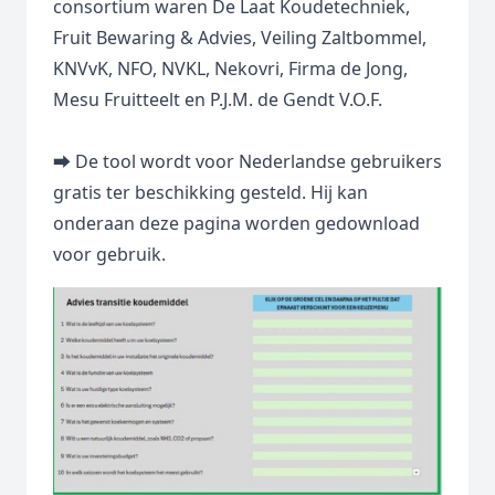
consortium waren De Laat Koudetechniek,
Fruit Bewaring & Advies, Veiling Zaltbommel,
KNVvK, NFO, NVKL, Nekovri, Firma de Jong,
Mesu Fruitteelt en P.J.M. de Gendt V.O.F.
⮕ De tool wordt voor Nederlandse gebruikers
gratis ter beschikking gesteld. Hij kan
onderaan deze pagina worden gedownload
voor gebruik.