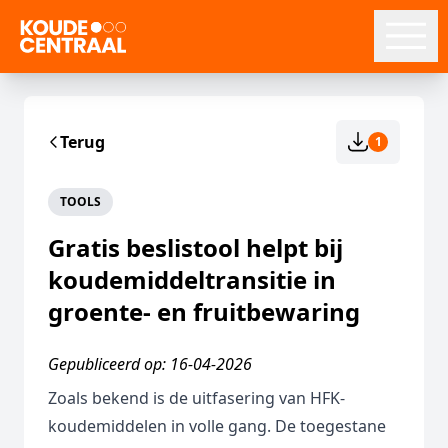
Terug
1
TOOLS
Gratis beslistool helpt bij
koudemiddeltransitie in
groente- en fruitbewaring
Gepubliceerd op: 16-04-2026
Zoals bekend is de uitfasering van HFK-
koudemiddelen in volle gang. De toegestane