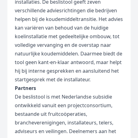
installaties. De beslistool geeft zeven
verschillende adviesrichtingen die bedrijven
helpen bij de koudemiddeltransitie. Het advies
kan variëren van behoud van de huidige
koelinstallatie met gedeeltelijke ombouw, tot
volledige vervanging en de overstap naar
natuurlijke koudemiddelen. Daarmee biedt de
tool geen kant-en-klaar antwoord, maar helpt
hij bij interne gesprekken en aansluitend het
startgesprek met de installateur.
Partners
De beslistool is met Nederlandse subsidie
ontwikkeld vanuit een projectconsortium,
bestaande uit fruitcoöperaties,
brancheverenigingen, installateurs, telers,
adviseurs en veilingen. Deelnemers aan het