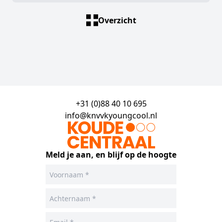
Overzicht
+31 (0)88 40 10 695
info@knvvkyoungcool.nl
Meld je aan, en blijf op de hoogte