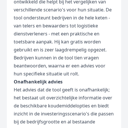
ontwikkeld die helpt bij het vergelijken van
verschillende scenario's voor hun situatie. De
tool ondersteunt bedrijven in de hele keten -
van telers en bewaarders tot logistieke
dienstverleners - met een praktische en
toetsbare aanpak. Hij kan gratis worden
gebruikt en is zeer laagdrempelig opgezet.
Bedrijven kunnen in de tool tien vragen
beantwoorden, waarna er een advies voor
hun specifieke situatie uit rolt.
Onafhankelijk advies
Het advies dat de tool geeft is onafhankelijk;
het bestaat uit overzichtelijke informatie over
de beschikbare koudemiddelopties en biedt
inzicht in de investeringsscenario's die passen
bij de bedrijfsgrootte en al bestaande